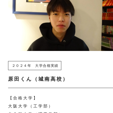
２０２４年 大学合格実績
原田くん（城南高校）
【合格大学】
大阪大学（工学部）