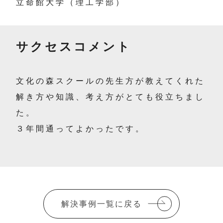
立命館大学（理工学部）
サクセスコメント
文化の森スクールの先生方が教えてくれた
解き方や知識、考え方がとても役立ちまし
た。
３年間通ってよかったです。
解決事例一覧に戻る