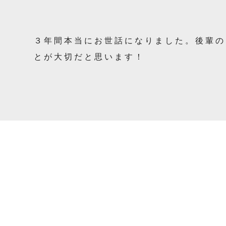
３年間本当にお世話になりました。後輩の
とが大切だと思います！