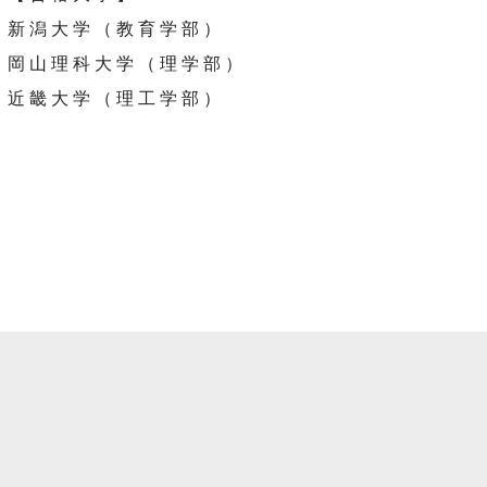
新潟大学（教育学部）
岡山理科大学（理学部）
近畿大学（理工学部）