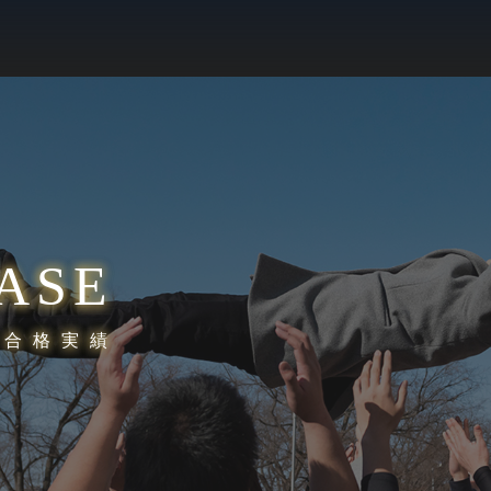
ASE
学合格実績