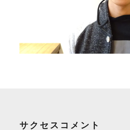
サクセスコメント