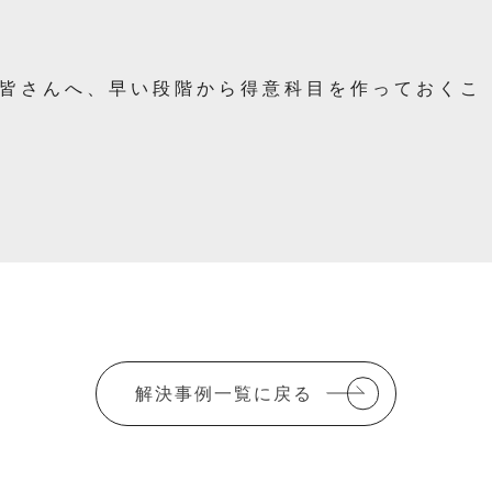
皆さんへ、早い段階から得意科目を作っておくこ
解決事例一覧に戻る