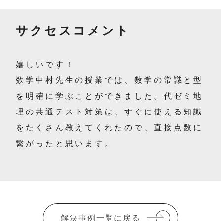
サクセスコメント
嬉しいです！
数学中村先生の授業では、数学の常識と型
を明確に学ぶことができました。代ゼミ地
理の共通テスト対策は、すぐに使える知識
をたくさん教えてくれたので、直接点数に
繋がったと思います。
解決事例一覧に戻る