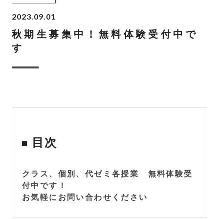
2023.09.01
秋期生募集中！無料体験受付中で
す
目次
クラス、個別、代ゼミ各授業 無料体験受
付中です！
お気軽にお問い合わせください