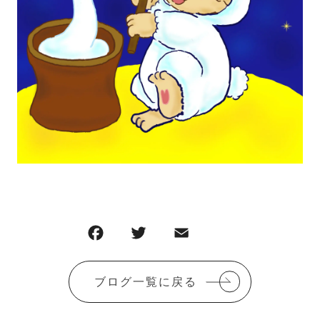
ブログ一覧に戻る