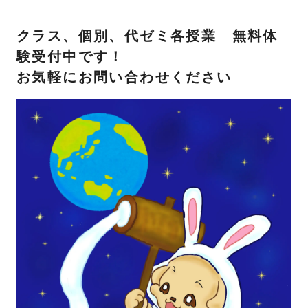
クラス、個別、代ゼミ各授業 無料体
験受付中です！
お気軽にお問い合わせください