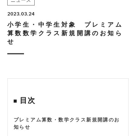
ニュース
2023.03.24
小学生・中学生対象 プレミアム
算数数学クラス新規開講のお知ら
せ
目次
プレミアム算数・数学クラス新規開講のお
知らせ