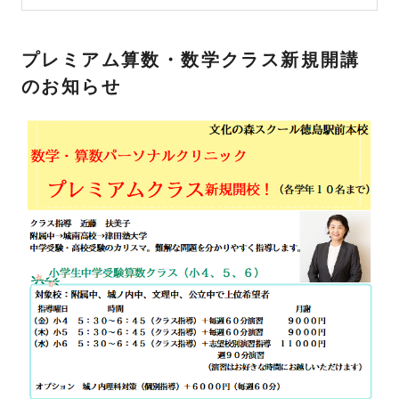
プレミアム算数・数学クラス新規開講
のお知らせ