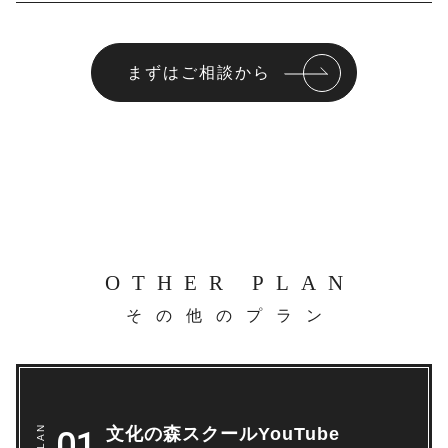
まずはご相談から
OTHER PLAN
その他のプラン
文化の森スクールYouTube