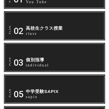
You Tube
高校生クラス授業
class
個別指導
individual
中学受験SAPIX
sapix