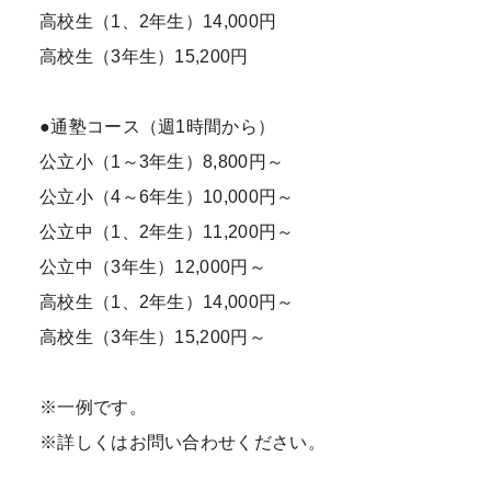
高校生（1、2年生）14,000円
高校生（3年生）15,200円
●通塾コース（週1時間から）
公立小（1～3年生）8,800円～
公立小（4～6年生）10,000円～
公立中（1、2年生）11,200円～
公立中（3年生）12,000円～
高校生（1、2年生）14,000円～
高校生（3年生）15,200円～
※一例です。
※詳しくはお問い合わせください。