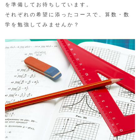
を準備してお待ちしています。
それぞれの希望に添ったコースで、算数・数
学を勉強してみませんか？