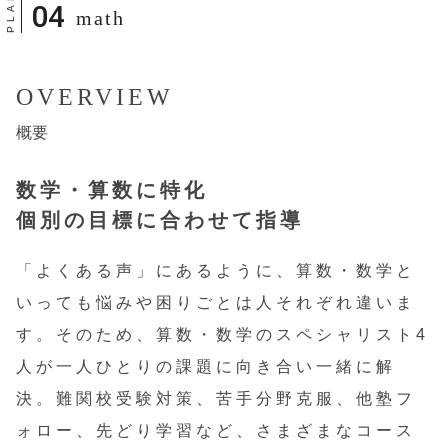
math
OVERVIEW
概要
数学・算数に特化
個別の目標に合わせて指導
「よくある声」にあるように、算数・数学と
いっても悩みや困りごとは人それぞれ違いま
す。そのため、算数・数学のスペシャリスト4
人が一人ひとりの課題に向き合い一緒に解
決。難関校受験対策、苦手分野克服、他塾フ
ォロー、先どり学習など、さまざまなコース