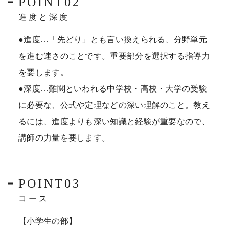
POINT02
進度と深度
●進度…「先どり」とも言い換えられる、分野単元
を進む速さのことです。重要部分を選択する指導力
を要します。
●深度…難関といわれる中学校・高校・大学の受験
に必要な、公式や定理などの深い理解のこと。教え
るには、進度よりも深い知識と経験が重要なので、
講師の力量を要します。
POINT03
コース
【小学生の部】