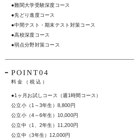
●難関大学受験深度コース
●先どり進度コース
●中間テスト・期末テスト対策コース
●高校深度コース
●弱点分野対策コース
POINT04
料金（税込）
●1ヶ月お試しコース（週1時間コース）
公立小（1～3年生）8,800円
公立小（4～6年生）10,000円
公立中（1、2年生）11,200円
公立中（3年生）12,000円