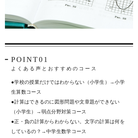
POINT01
よくある声とおすすめのコース
●学校の授業だけではわからない（小学生）→小学
生算数コース
●計算はできるのに図形問題や文章題ができない
（小学生）→弱点分野対策コース
●正・負の計算からわからない。文字の計算は何を
しているの？→中学生数学コース