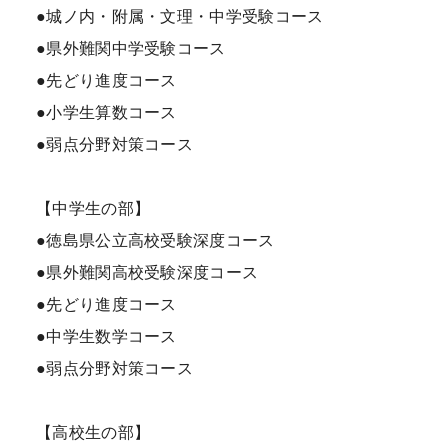
●城ノ内・附属・文理・中学受験コース
●県外難関中学受験コース
●先どり進度コース
●小学生算数コース
●弱点分野対策コース
【中学生の部】
●徳島県公立高校受験深度コース
●県外難関高校受験深度コース
●先どり進度コース
●中学生数学コース
●弱点分野対策コース
【高校生の部】