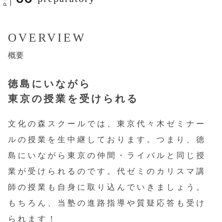
OVERVIEW
概要
徳島にいながら
東京の授業を受けられる
文化の森スクールでは、東京代々木ゼミナー
ルの授業を生中継しております。つまり、徳
島にいながら東京の仲間・ライバルと同じ授
業が受けられるのです。代ゼミのカリスマ講
師の授業も自身に取り込んでいきましょう。
もちろん、当塾の進路指導や質疑応答も受け
られます！