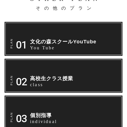
その他のプラン
文化の森スクールYouTube
You Tube
高校生クラス授業
class
個別指導
individual