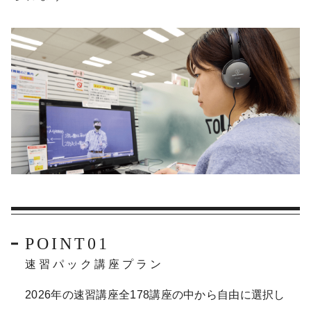
POINT01
速習パック講座プラン
2026年の速習講座全178講座の中から自由に選択し