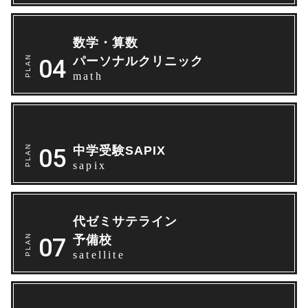
数学・算数
パーソナルクリニック
math
中学受験SAPIX
sapix
代ゼミサテライン
予備校
satellite