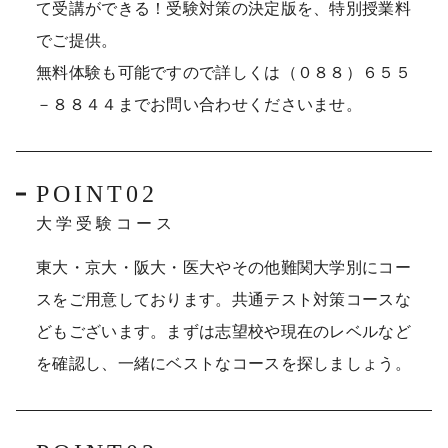
て受講ができる！受験対策の決定版を、特別授業料
でご提供。
無料体験も可能ですので詳しくは（０８８）６５５
－８８４４までお問い合わせくださいませ。
POINT02
大学受験コース
東大・京大・阪大・医大やその他難関大学別にコー
スをご用意しております。共通テスト対策コースな
どもございます。まずは志望校や現在のレベルなど
を確認し、一緒にベストなコースを探しましょう。