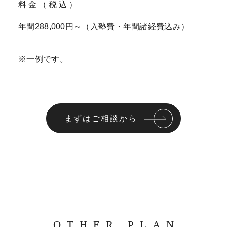
料金（税込）
年間288,000円～（入塾費・年間諸経費込み）
※一例です。
まずはご相談から
OTHER PLAN