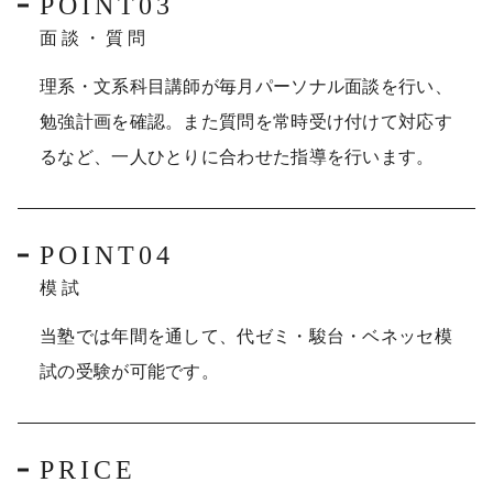
POINT03
面談・質問
理系・文系科目講師が毎月パーソナル面談を行い、
勉強計画を確認。また質問を常時受け付けて対応す
るなど、一人ひとりに合わせた指導を行います。
POINT04
模試
当塾では年間を通して、代ゼミ・駿台・ベネッセ模
試の受験が可能です。
PRICE